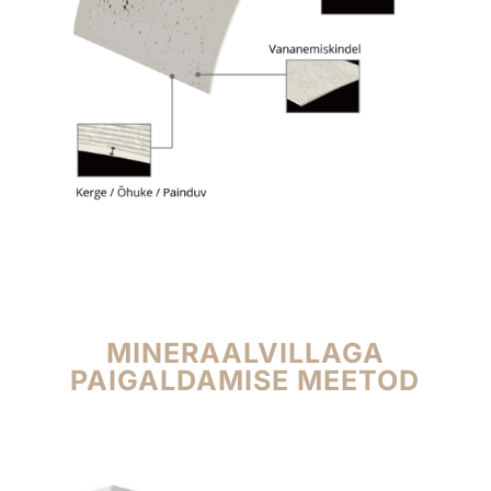
MINERAALVILLAGA
PAIGALDAMISE MEETOD