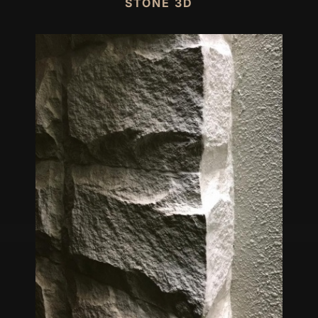
STONE 3D