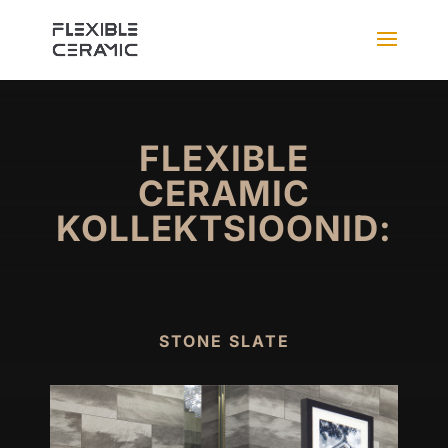
FLEXIBLE
CERAMIC
KOLLEKTSIOONID:
STONE SLATE