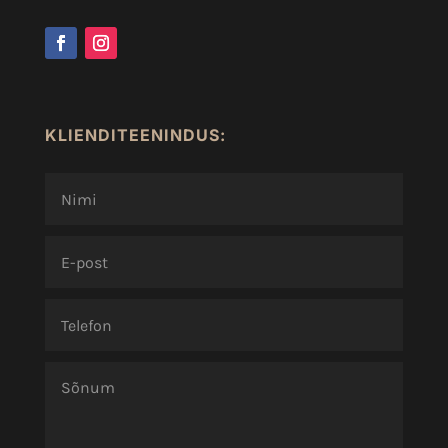
KLIENDITEENINDUS: